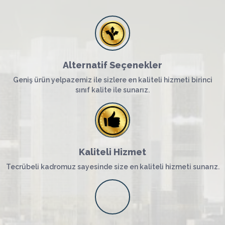
Alternatif Seçenekler
Geniş ürün yelpazemiz ile sizlere en kaliteli hizmeti birinci
sınıf kalite ile sunarız.
Kaliteli Hizmet
Tecrübeli kadromuz sayesinde size en kaliteli hizmeti sunarız.