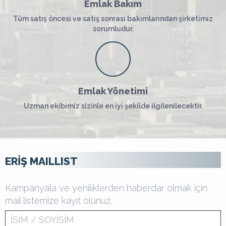
Emlak Bakım
Tüm satış öncesi ve satış sonrası bakımlarından şirketimiz
sorumludur.
Emlak Yönetimi
Uzman ekibimiz sizinle en iyi şekilde ilgilenilecektir.
ERİŞ MAILLIST
Kampanyala ve yeniliklerden haberdar olmak için
mail listemize kayıt olunuz.