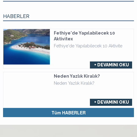
HABERLER
Fethiye'de Yapılabilecek 10
Aktivitex
Fethiye'de Yapılabilecek 10 Aktivite
+ DEVAMINI OKU
Neden Yazlık Kiralık?
Neden Yazlık Kiralık?
+ DEVAMINI OKU
Tüm HABERLER