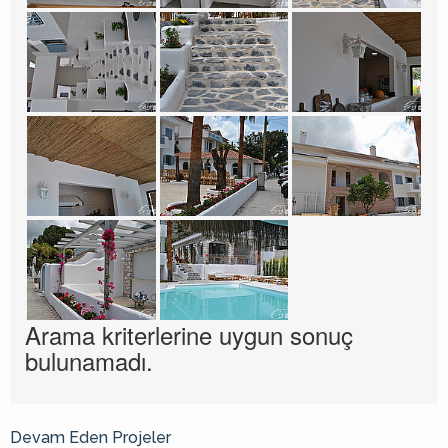
Arama kriterlerine uygun sonuç
bulunamadı.
Devam Eden Projeler