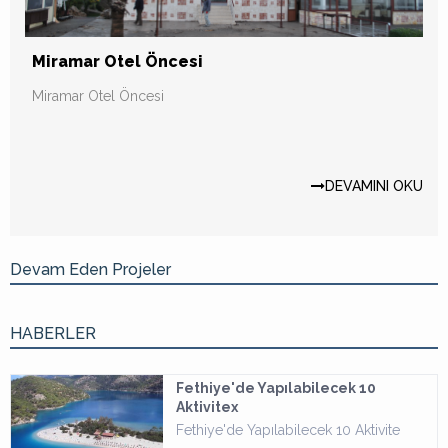
Miramar Otel Öncesi
Miramar Otel Öncesi
DEVAMINI OKU
Devam Eden Projeler
HABERLER
Fethiye'de Yapılabilecek 10
Aktivitex
Fethiye'de Yapılabilecek 10 Aktivite