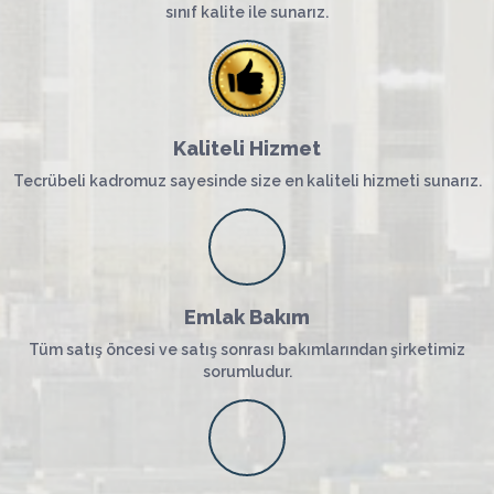
sınıf kalite ile sunarız.
Kaliteli Hizmet
Tecrübeli kadromuz sayesinde size en kaliteli hizmeti sunarız.
Emlak Bakım
Tüm satış öncesi ve satış sonrası bakımlarından şirketimiz
sorumludur.