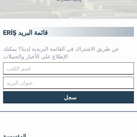
ERİŞ قائمة البريد
عن طريق الاشتراك في القائمة البريدية لدينا؟ يمكنك
الإطلاع على الأخبار والحملات.
سجل
المؤسسية