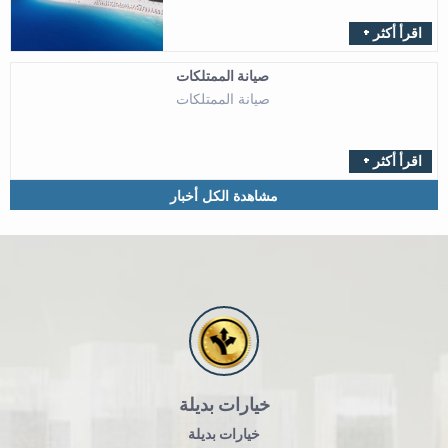
+ اقرأ أكثر
صيانة الممتلكات
صيانة الممتلكات
+ اقرأ أكثر
مشاهدة الكل أخبار
خيارات بديلة
خيارات بديلة