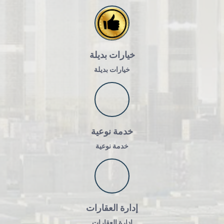
خيارات بديلة
خيارات بديلة
خدمة نوعية
خدمة نوعية
إدارة العقارات
إدارة العقارات