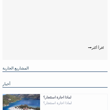
اقرأ أكثر
المشاريع الجارية
أخبار
لماذا اجازة استئجار؟
لماذا اجازة استئجار؟