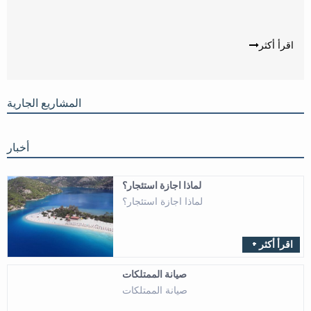
اقرأ أكثر
المشاريع الجارية
أخبار
لماذا اجازة استئجار؟
لماذا اجازة استئجار؟
+ اقرأ أكثر
صيانة الممتلكات
صيانة الممتلكات