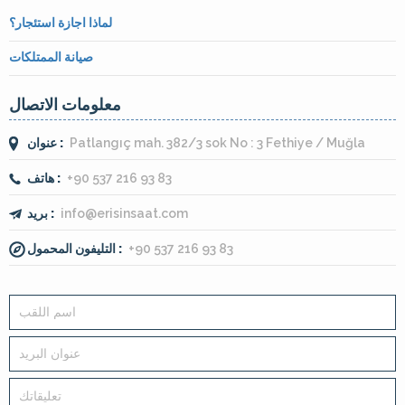
لماذا اجازة استئجار؟
صيانة الممتلكات
معلومات الاتصال
Patlangıç mah. 382/3 sok No : 3 Fethiye / Muğla
عنوان :
+90 537 216 93 83
هاتف :
info@erisinsaat.com
بريد :
+90 537 216 93 83
التليفون المحمول :