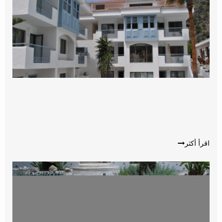
اقرأ أكثر