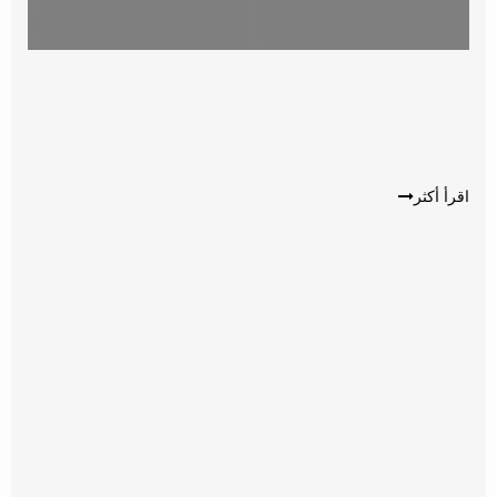
اقرأ أكثر