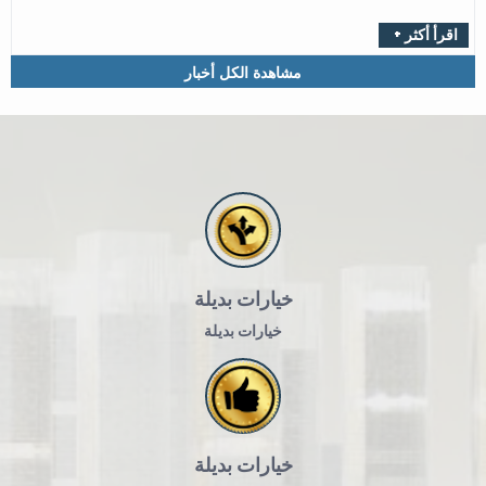
+ اقرأ أكثر
مشاهدة الكل أخبار
خيارات بديلة
خيارات بديلة
خيارات بديلة