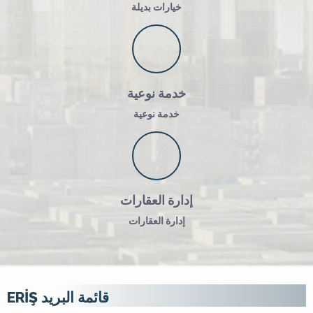
خيارات بديلة
خدمة نوعية
خدمة نوعية
إدارة العقارات
إدارة العقارات
ERİŞ قائمة البريد