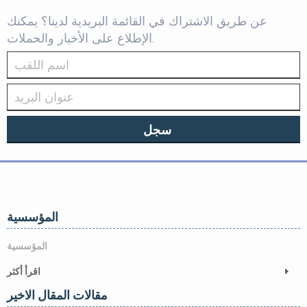
عن طريق الاشتراك في القائمة البريدية لدينا؟ يمكنك
الإطلاع على الأخبار والحملات.
سجل
المؤسسية
المؤسسية
اقرأ أكثر
مقالات المقال الاخير